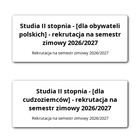
Studia II stopnia - [dla obywateli
polskich] - rekrutacja na semestr
zimowy 2026/2027
Rekrutacja na semestr zimowy 2026/2027
Studia II stopnia - [dla
cudzoziemców] - rekrutacja na
semestr zimowy 2026/2027
Rekrutacja na semestr zimowy 2026/2027