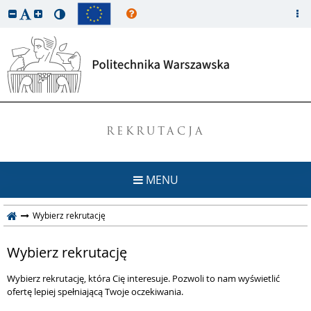
REKRUTACJA
MENU
Wybierz rekrutację
Wybierz rekrutację
Wybierz rekrutację, która Cię interesuje. Pozwoli to nam wyświetlić
ofertę lepiej spełniającą Twoje oczekiwania.