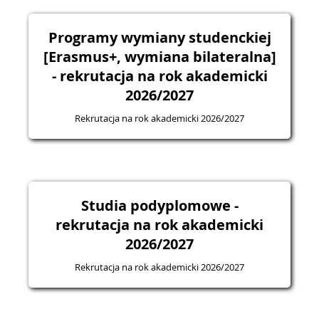
Programy wymiany studenckiej
[Erasmus+, wymiana bilateralna]
- rekrutacja na rok akademicki
2026/2027
Rekrutacja na rok akademicki 2026/2027
Studia podyplomowe -
rekrutacja na rok akademicki
2026/2027
Rekrutacja na rok akademicki 2026/2027