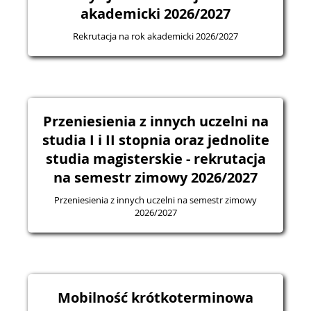
akademicki 2026/2027
Rekrutacja na rok akademicki 2026/2027
Przeniesienia z innych uczelni na
studia I i II stopnia oraz jednolite
studia magisterskie - rekrutacja
na semestr zimowy 2026/2027
Przeniesienia z innych uczelni na semestr zimowy
2026/2027
Mobilność krótkoterminowa