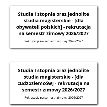
Studia I stopnia oraz jednolite
studia magisterskie - [dla
obywateli polskich] - rekrutacja
na semestr zimowy 2026/2027
Rekrutacja na semestr zimowy 2026/2027
Studia I stopnia oraz jednolite
studia magisterskie - [dla
cudzoziemców] - rekrutacja na
semestr zimowy 2026/2027
Rekrutacja na semestr zimowy 2026/2027