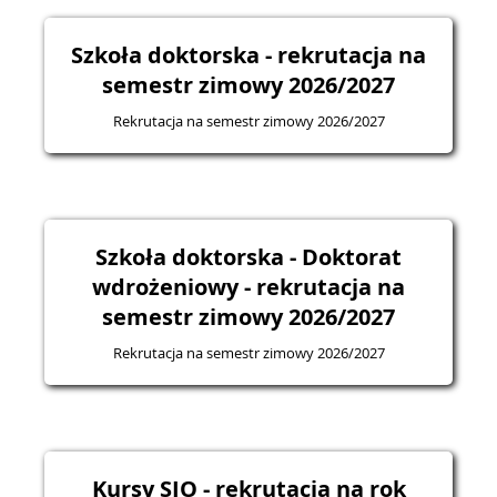
Szkoła doktorska - rekrutacja na
semestr zimowy 2026/2027
Rekrutacja na semestr zimowy 2026/2027
Szkoła doktorska - Doktorat
wdrożeniowy - rekrutacja na
semestr zimowy 2026/2027
Rekrutacja na semestr zimowy 2026/2027
Kursy SJO - rekrutacja na rok