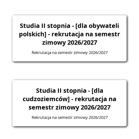
Studia II stopnia - [dla obywateli
polskich] - rekrutacja na semestr
zimowy 2026/2027
Rekrutacja na semestr zimowy 2026/2027
Studia II stopnia - [dla
cudzoziemców] - rekrutacja na
semestr zimowy 2026/2027
Rekrutacja na semestr zimowy 2026/2027