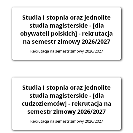
Studia I stopnia oraz jednolite
studia magisterskie - [dla
obywateli polskich] - rekrutacja
na semestr zimowy 2026/2027
Rekrutacja na semestr zimowy 2026/2027
Studia I stopnia oraz jednolite
studia magisterskie - [dla
cudzoziemców] - rekrutacja na
semestr zimowy 2026/2027
Rekrutacja na semestr zimowy 2026/2027