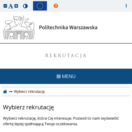
REKRUTACJA
MENU
Wybierz rekrutację
Wybierz rekrutację
Wybierz rekrutację, która Cię interesuje. Pozwoli to nam wyświetlić
ofertę lepiej spełniającą Twoje oczekiwania.