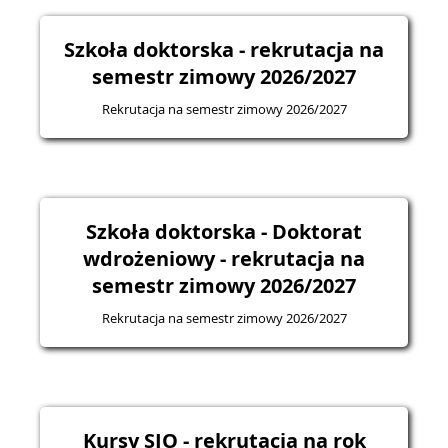
Szkoła doktorska - rekrutacja na
semestr zimowy 2026/2027
Rekrutacja na semestr zimowy 2026/2027
Szkoła doktorska - Doktorat
wdrożeniowy - rekrutacja na
semestr zimowy 2026/2027
Rekrutacja na semestr zimowy 2026/2027
Kursy SJO - rekrutacja na rok