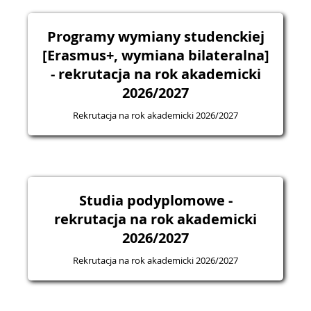
Programy wymiany studenckiej
[Erasmus+, wymiana bilateralna]
- rekrutacja na rok akademicki
2026/2027
Rekrutacja na rok akademicki 2026/2027
Studia podyplomowe -
rekrutacja na rok akademicki
2026/2027
Rekrutacja na rok akademicki 2026/2027