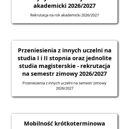
akademicki 2026/2027
Rekrutacja na rok akademicki 2026/2027
Przeniesienia z innych uczelni na
studia I i II stopnia oraz jednolite
studia magisterskie - rekrutacja
na semestr zimowy 2026/2027
Przeniesienia z innych uczelni na semestr zimowy
2026/2027
Mobilność krótkoterminowa