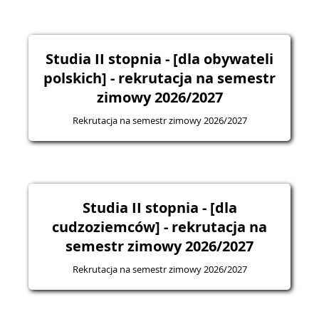
Studia II stopnia - [dla obywateli
polskich] - rekrutacja na semestr
zimowy 2026/2027
Rekrutacja na semestr zimowy 2026/2027
Studia II stopnia - [dla
cudzoziemców] - rekrutacja na
semestr zimowy 2026/2027
Rekrutacja na semestr zimowy 2026/2027