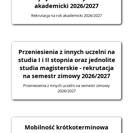
akademicki 2026/2027
Rekrutacja na rok akademicki 2026/2027
Przeniesienia z innych uczelni na
studia I i II stopnia oraz jednolite
studia magisterskie - rekrutacja
na semestr zimowy 2026/2027
Przeniesienia z innych uczelni na semestr zimowy
2026/2027
Mobilność krótkoterminowa