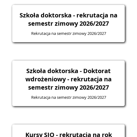
Szkoła doktorska - rekrutacja na
semestr zimowy 2026/2027
Rekrutacja na semestr zimowy 2026/2027
Szkoła doktorska - Doktorat
wdrożeniowy - rekrutacja na
semestr zimowy 2026/2027
Rekrutacja na semestr zimowy 2026/2027
Kursy SJO - rekrutacja na rok