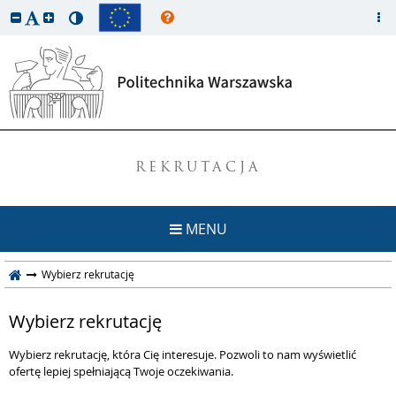
REKRUTACJA
MENU
Wybierz rekrutację
Wybierz rekrutację
Wybierz rekrutację, która Cię interesuje. Pozwoli to nam wyświetlić
ofertę lepiej spełniającą Twoje oczekiwania.