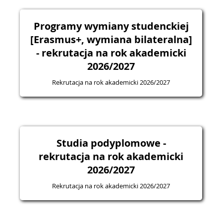
Programy wymiany studenckiej
[Erasmus+, wymiana bilateralna]
- rekrutacja na rok akademicki
2026/2027
Rekrutacja na rok akademicki 2026/2027
Studia podyplomowe -
rekrutacja na rok akademicki
2026/2027
Rekrutacja na rok akademicki 2026/2027