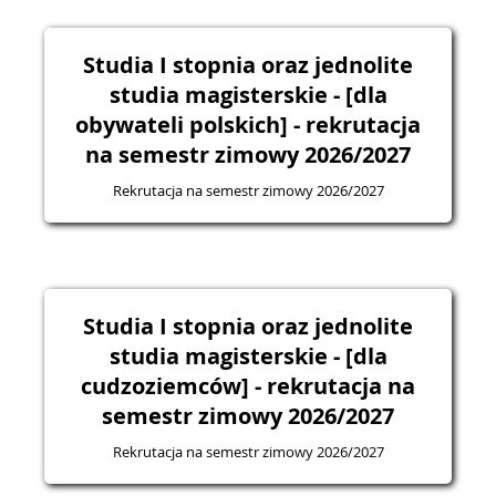
Studia I stopnia oraz jednolite
studia magisterskie - [dla
obywateli polskich] - rekrutacja
na semestr zimowy 2026/2027
Rekrutacja na semestr zimowy 2026/2027
Studia I stopnia oraz jednolite
studia magisterskie - [dla
cudzoziemców] - rekrutacja na
semestr zimowy 2026/2027
Rekrutacja na semestr zimowy 2026/2027